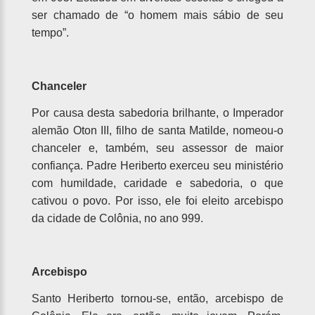
ser chamado de “o homem mais sábio de seu
tempo”.
Chanceler
Por causa desta sabedoria brilhante, o Imperador
alemão Oton III, filho de santa Matilde, nomeou-o
chanceler e, também, seu assessor de maior
confiança. Padre Heriberto exerceu seu ministério
com humildade, caridade e sabedoria, o que
cativou o povo. Por isso, ele foi eleito arcebispo
da cidade de Colônia, no ano 999.
Arcebispo
Santo Heriberto tornou-se, então, arcebispo de