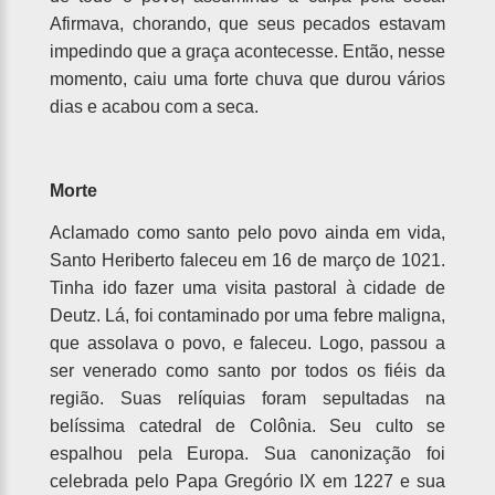
Afirmava, chorando, que seus pecados estavam
impedindo que a graça acontecesse. Então, nesse
momento, caiu uma forte chuva que durou vários
dias e acabou com a seca.
Morte
Aclamado como santo pelo povo ainda em vida,
Santo Heriberto faleceu em 16 de março de 1021.
Tinha ido fazer uma visita pastoral à cidade de
Deutz. Lá, foi contaminado por uma febre maligna,
que assolava o povo, e faleceu. Logo, passou a
ser venerado como santo por todos os fiéis da
região. Suas relíquias foram sepultadas na
belíssima catedral de Colônia. Seu culto se
espalhou pela Europa. Sua canonização foi
celebrada pelo Papa Gregório IX em 1227 e sua