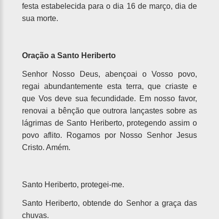
festa estabelecida para o dia 16 de março, dia de
sua morte.
Oração a Santo Heriberto
Senhor Nosso Deus, abençoai o Vosso povo,
regai abundantemente esta terra, que criaste e
que Vos deve sua fecundidade. Em nosso favor,
renovai a bênção que outrora lançastes sobre as
lágrimas de Santo Heriberto, protegendo assim o
povo aflito. Rogamos por Nosso Senhor Jesus
Cristo. Amém.
Santo Heriberto, protegei-me.
Santo Heriberto, obtende do Senhor a graça das
chuvas.