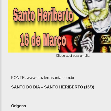
Clique aqui para ampliar
FONTE:
www.cruzterrasanta.com.br
SANTO DO DIA – SANTO HERIBERTO (16/3)
Origens