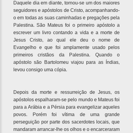
Daquele dia em diante, tornou-se um dos maiores
seguidores e apóstolos de Cristo, acompanhando-
o em todas as suas caminhadas e pregações pela
Palestina. São Mateus foi o primeiro apóstolo a
escrever um livro contando a vida e a morte de
Jesus Cristo, ao qual ele deu o nome de
Evangelho e que foi amplamente usado pelos
primeiros cristãos da Palestina. Quando o
apóstolo são Bartolomeu viajou para as Índias,
levou consigo uma cópia.
Depois da morte e ressurreição de Jesus, os
apóstolos espalharam-se pelo mundo e Mateus foi
para a Arábia e a Pérsia para evangelizar aqueles
povos. Porém foi vítima de uma grande
perseguição por parte dos sacerdotes locais, que
mandaram arrancar-lhe os olhos e o encarceraram