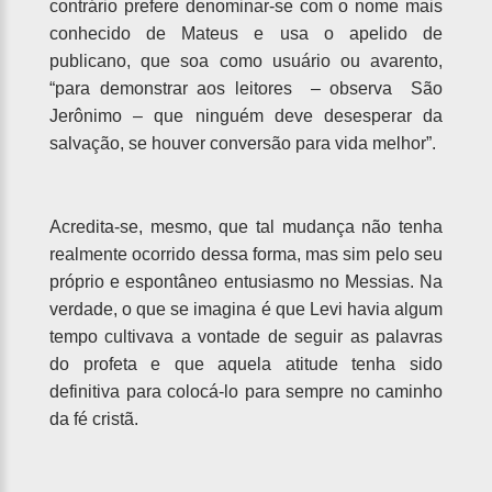
contrário prefere denominar-se com o nome mais
conhecido de Mateus e usa o apelido de
publicano, que soa como usuário ou avarento,
“para demonstrar aos leitores – observa São
Jerônimo – que ninguém deve desesperar da
salvação, se houver conversão para vida melhor”.
Acredita-se, mesmo, que tal mudança não tenha
realmente ocorrido dessa forma, mas sim pelo seu
próprio e espontâneo entusiasmo no Messias. Na
verdade, o que se imagina é que Levi havia algum
tempo cultivava a vontade de seguir as palavras
do profeta e que aquela atitude tenha sido
definitiva para colocá-lo para sempre no caminho
da fé cristã.