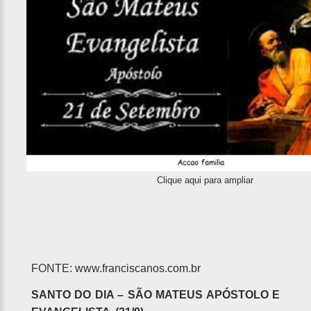
Clique aqui para ampliar
FONTE:
www.franciscanos.com.br
SANTO DO DIA – SÃO MATEUS APÓSTOLO E