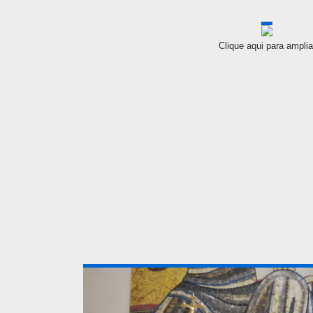
Clique aqui para amplia