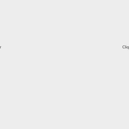
r
Cliq