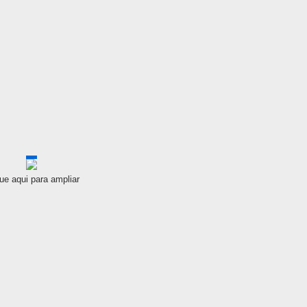
ue aqui para ampliar