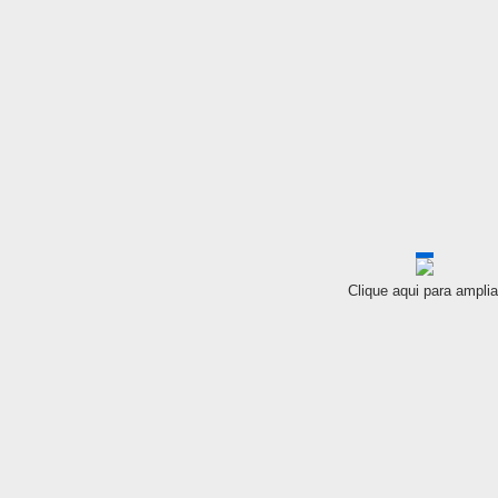
Clique aqui para amplia