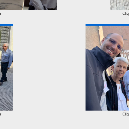
r
Cliq
r
Cliq