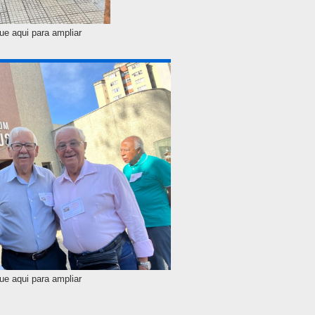
ue aqui para ampliar
ue aqui para ampliar